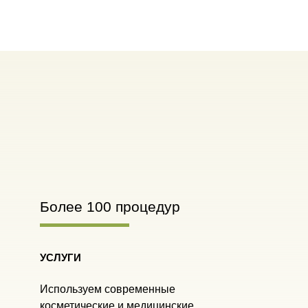
Более 100 процедур
УСЛУГИ
Используем современные
косметические и медицинские