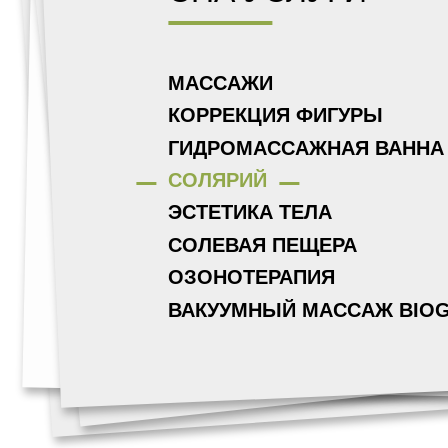
МАССАЖИ
КОРРЕКЦИЯ ФИГУРЫ
ГИДРОМАССАЖНАЯ ВАННА
СОЛЯРИЙ
ЭСТЕТИКА ТЕЛА
СОЛЕВАЯ ПЕЩЕРА
ОЗОНОТЕРАПИЯ
ВАКУУМНЫЙ МАССАЖ BIOG