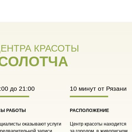
ЕНТРА КРАСОТЫ
СОЛОТЧА
:00 до 21:00
10 минут от Рязани
СЫ РАБОТЫ
РАСПОЛОЖЕНИЕ
циалисты оказывают услуги
Центр красоты находится
предварительной записи.
за городом, в живописном