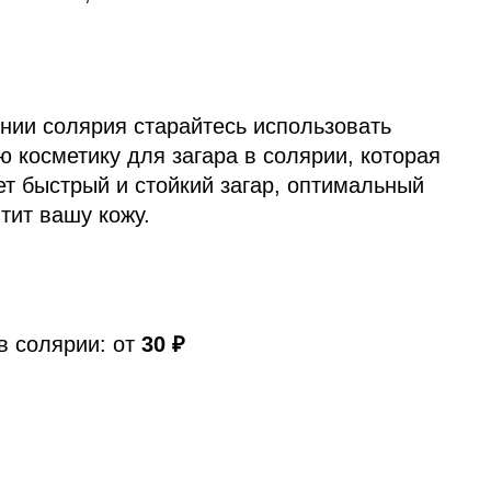
нии солярия старайтесь использовать
 косметику для загара в солярии, которая
т быстрый и стойкий загар, оптимальный
тит вашу кожу.
в солярии: от
30 ₽