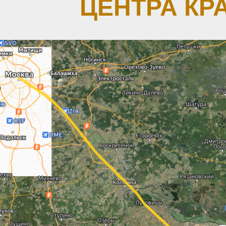
ЦЕНТРА КР