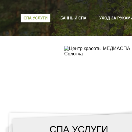
СПА УСЛУГИ
БАННЫЙ СПА
УХОД ЗА РУКАМ
СПА УСЛУГИ