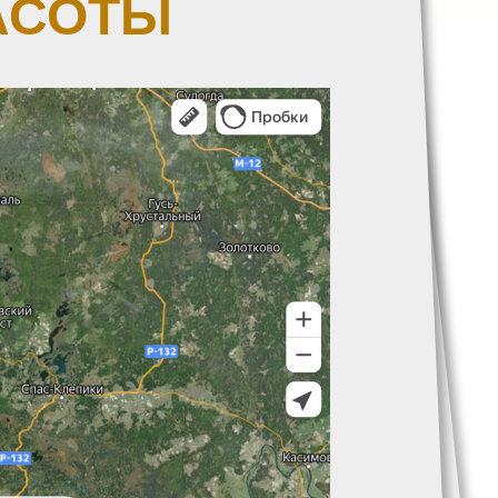
АСОТЫ