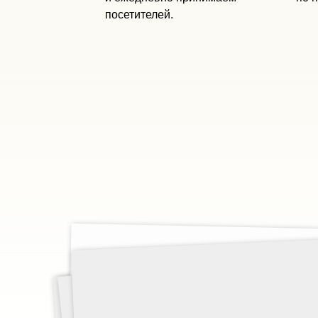
посетителей.