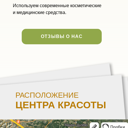
Используем современные косметические
и медицинские средства.
ОТЗЫВЫ О НАС
РАСПОЛОЖЕНИЕ
ЦЕНТРА КРАСОТЫ