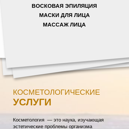
ВОСКОВАЯ ЭПИЛЯЦИЯ
МАСКИ ДЛЯ ЛИЦА
МАССАЖ ЛИЦА
КОСМЕТОЛОГИЧЕСКИЕ
УСЛУГИ
Косметология — это наука, изучающая
эстетические проблемы организма