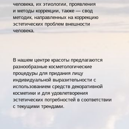
человека, их этиологии, проявления
и методы коррекции, также — свод
методик, направленных на коррекцию
эстетических проблем внешности
человека.
В нашем центре красоты предлагаются
разнообразные косметологические
процедуры для придания лицу
индивидуальной выразительности с
использованием средств декоративной
косметики и для удовлетворения
эстетических потребностей в соответствии
с текущими трендами.