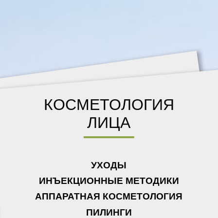
КОСМЕТОЛОГИЯ
ЛИЦА
УХОДЫ
ИНЪЕКЦИОННЫЕ МЕТОДИКИ
АППАРАТНАЯ КОСМЕТОЛОГИЯ
ПИЛИНГИ