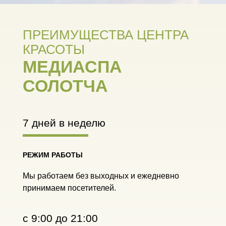
ПРЕИМУЩЕСТВА ЦЕНТРА
КРАСОТЫ
МЕДИАСПА
СОЛОТЧА
7 дней в неделю
РЕЖИМ РАБОТЫ
Мы работаем без выходных и ежедневно
принимаем посетителей.
c 9:00 до 21:00