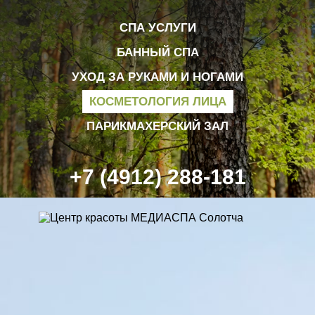
СПА УСЛУГИ
БАННЫЙ СПА
УХОД ЗА РУКАМИ И НОГАМИ
КОСМЕТОЛОГИЯ ЛИЦА
ПАРИКМАХЕРСКИЙ ЗАЛ
+7 (4912) 288-181