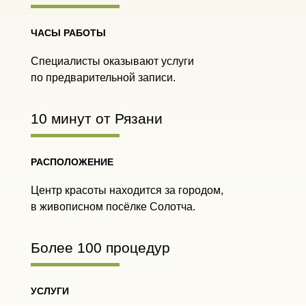
ЧАСЫ РАБОТЫ
Специалисты оказывают услуги
по предварительной записи.
10 минут от Рязани
РАСПОЛОЖЕНИЕ
Центр красоты находится за городом,
в живописном посёлке Солотча.
Более 100 процедур
УСЛУГИ