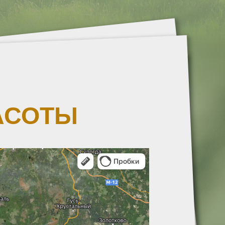
АСОТЫ