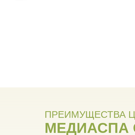
ПРЕИМУЩЕСТВА Ц
МЕДИАСПА 