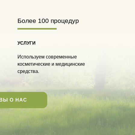
Более 100 процедур
УСЛУГИ
Используем современные
косметические и медицинские
средства.
ВЫ О НАС