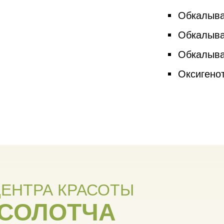
Обкалыва
Обкалыва
Обкалыва
Оксигено
ЕНТРА КРАСОТЫ
СОЛОТЧА