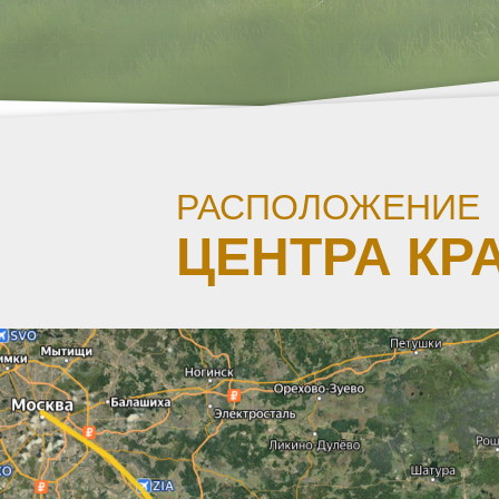
РАСПОЛОЖЕНИЕ
ЦЕНТРА КР