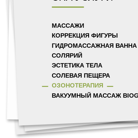
МАССАЖИ
КОРРЕКЦИЯ ФИГУРЫ
ГИДРОМАССАЖНАЯ ВАННА
СОЛЯРИЙ
ЭСТЕТИКА ТЕЛА
СОЛЕВАЯ ПЕЩЕРА
ОЗОНОТЕРАПИЯ
ВАКУУМНЫЙ МАССАЖ BIOG