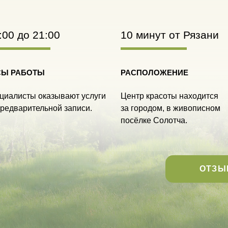
:00 до 21:00
10 минут от Рязани
СЫ РАБОТЫ
РАСПОЛОЖЕНИЕ
циалисты оказывают услуги
Центр красоты находится
предварительной записи.
за городом, в живописном
посёлке Солотча.
ОТЗЫ