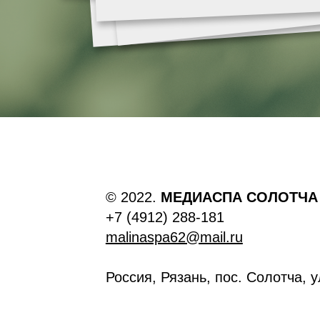
© 2022.
МЕДИАСПА СОЛОТЧА
+7 (4912) 288-181
malinaspa62@mail.ru
Россия, Рязань, пос. Солотча, у